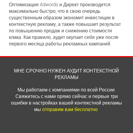
Оптимизация Adwords и Директ производится
максимально быстро, что в свою очередь
существенным образом экономит инвестиции в
контекстную рекламу, а также повышает результат
по повышению продаж и снижению стоимости
клика. Как правило, аудит окупает себя уже после
первого месяца работы рекламных кампаний.
МНЕ СРОЧНО НУЖЕН АУДИТ КОНТЕКСТНОЙ
РЕКЛАМЫ
Мы работаем с компаниями по всей России.
Свяжитесь с нами прямо сейчас и первые три
ошибки в настройках вашей контекстной рекламы
мы
отправим вам бесплатно
.