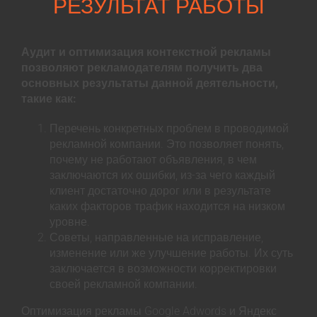
РЕЗУЛЬТАТ РАБОТЫ
Аудит и оптимизация контекстной рекламы
позволяют рекламодателям получить два
основных результаты данной деятельности,
такие как:
Перечень конкретных проблем в проводимой
рекламной компании. Это позволяет понять,
почему не работают объявления, в чем
заключаются их ошибки, из-за чего каждый
клиент достаточно дорог или в результате
каких факторов трафик находится на низком
уровне.
Советы, направленные на исправление,
изменение или же улучшение работы. Их суть
заключается в возможности корректировки
своей рекламной компании.
Оптимизация рекламы Google Adwords и Яндекс