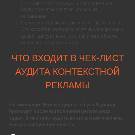
Последние могут существенно влиять на
бюджет рекламодателя, но не быть
оправданы.
Проверка Яндекс Метрики и Google Analitycs.
Это касается настройки счетчика, выбранных
целей, присутствует того или иного объема
нецелевого трафика и т.д.
ЧТО ВХОДИТ В ЧЕК-ЛИСТ
АУДИТА КОНТЕКСТНОЙ
РЕКЛАМЫ
Оптимизация Яндекс Директ и Гугл Адвордс
проходит после выполнения целого ряда
задач. В чек-лист аудита контекстной рекламы
входят следующие пункты: