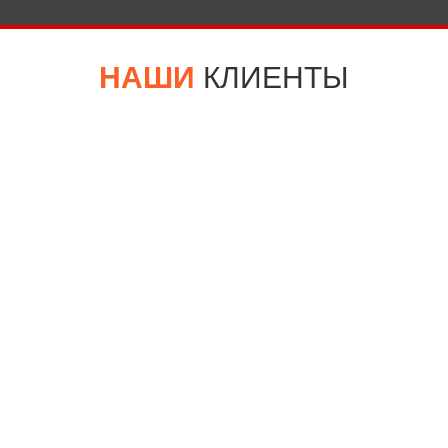
НАШИ
КЛИЕНТЫ