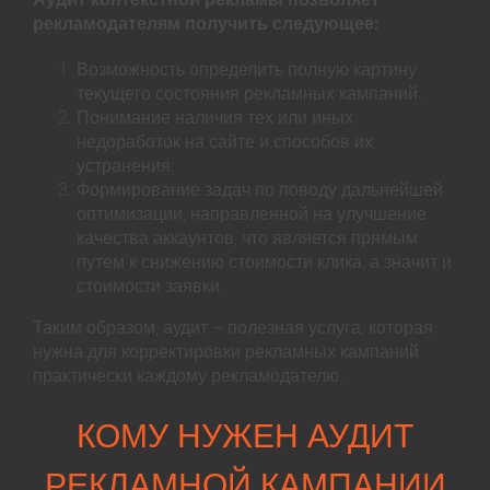
рекламодателям получить следующее:
Возможность определить полную картину
текущего состояния рекламных кампаний.
Понимание наличия тех или иных
недоработок на сайте и способов их
устранения.
Формирование задач по поводу дальнейшей
оптимизации, направленной на улучшение
качества аккаунтов, что является прямым
путем к снижению стоимости клика, а значит и
стоимости заявки.
Таким образом, аудит – полезная услуга, которая
нужна для корректировки рекламных кампаний
практически каждому рекламодателю.
КОМУ НУЖЕН АУДИТ
РЕКЛАМНОЙ КАМПАНИИ