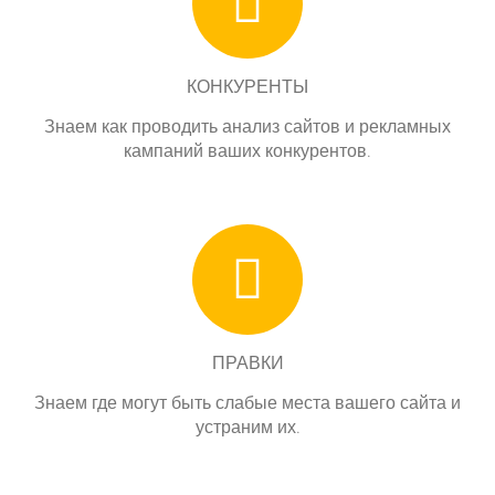
КОНКУРЕНТЫ
Знаем как проводить анализ сайтов и рекламных
кампаний ваших конкурентов.
ПРАВКИ
Знаем где могут быть слабые места вашего сайта и
устраним их.