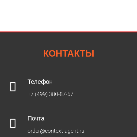
КОНТАКТЫ
Телефон
+7 (499) 380-87-57
Почта
order@context-agent.ru