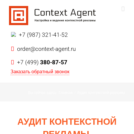
+7 (987) 321-41-52
order@context-agent.ru
+7 (499)
380-87-57
Заказать обратный звонок
Вы сейчас здесь:
Главная
/
Аудит контекстной рекламы
АУДИТ КОНТЕКСТНОЙ
РЕКЛАМЫ