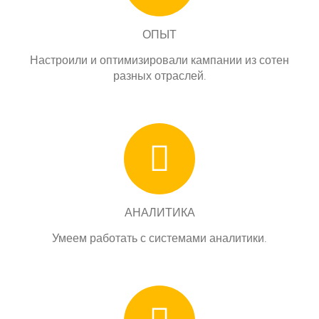
ОПЫТ
Настроили и оптимизировали кампании из сотен
разных отраслей.
АНАЛИТИКА
Умеем работать с системами аналитики.