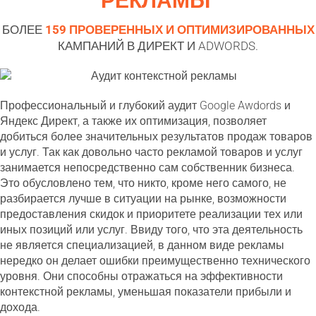
БОЛЕЕ
159 ПРОВЕРЕННЫХ И ОПТИМИЗИРОВАННЫХ
КАМПАНИЙ В ДИРЕКТ И ADWORDS.
Профессиональный и глубокий аудит Google Awdords и
Яндекс Директ, а также их оптимизация, позволяет
добиться более значительных результатов продаж товаров
и услуг. Так как довольно часто рекламой товаров и услуг
занимается непосредственно сам собственник бизнеса.
Это обусловлено тем, что никто, кроме него самого, не
разбирается лучше в ситуации на рынке, возможности
предоставления скидок и приоритете реализации тех или
иных позиций или услуг. Ввиду того, что эта деятельность
не является специализацией, в данном виде рекламы
нередко он делает ошибки преимущественно технического
уровня. Они способны отражаться на эффективности
контекстной рекламы, уменьшая показатели прибыли и
дохода.